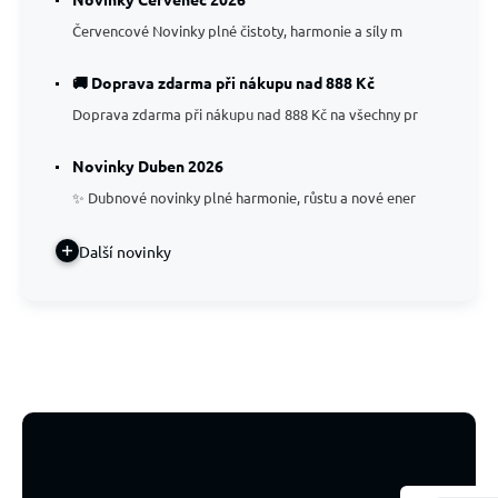
Červencové Novinky plné čistoty, harmonie a síly m
🚚 Doprava zdarma při nákupu nad 888 Kč
Doprava zdarma při nákupu nad 888 Kč na všechny pr
Novinky Duben 2026
✨ Dubnové novinky plné harmonie, růstu a nové ener
Další novinky