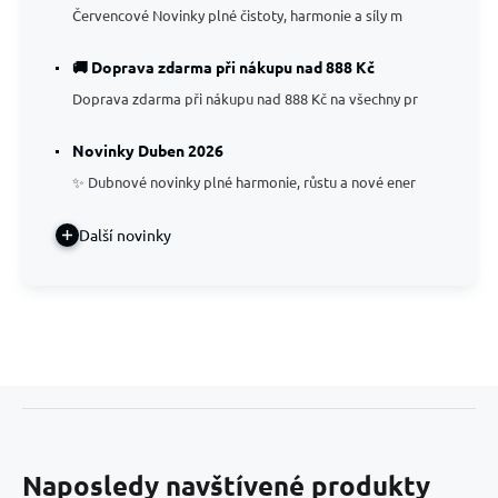
Červencové Novinky plné čistoty, harmonie a síly m
🚚 Doprava zdarma při nákupu nad 888 Kč
Doprava zdarma při nákupu nad 888 Kč na všechny pr
Novinky Duben 2026
✨ Dubnové novinky plné harmonie, růstu a nové ener
Další novinky
Naposledy navštívené produkty