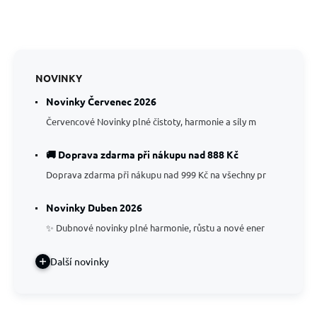
NOVINKY
Novinky Červenec 2026
Červencové Novinky plné čistoty, harmonie a síly m
🚚 Doprava zdarma při nákupu nad 888 Kč
Doprava zdarma při nákupu nad 999 Kč na všechny pr
Novinky Duben 2026
✨ Dubnové novinky plné harmonie, růstu a nové ener
Další novinky