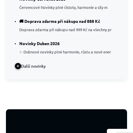
Červencové Novinky plné čistoty, harmonie a síly m
🚚 Doprava zdarma při nákupu nad 888 Kč
Doprava zdarma při nákupu nad 999 Kč na všechny pr
Novinky Duben 2026
✨ Dubnové novinky plné harmonie, růstu a nové ener
Další novinky