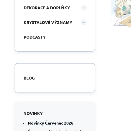
DEKORACE A DOPLŇKY
KRYSTALOVÉ VÝZNAMY
PODCASTY
BLOG
NOVINKY
Novinky Červenec 2026