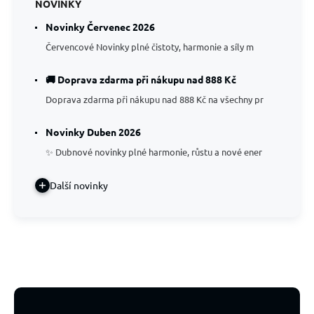
NOVINKY
Novinky Červenec 2026
Červencové Novinky plné čistoty, harmonie a síly m
🚚 Doprava zdarma při nákupu nad 888 Kč
Doprava zdarma při nákupu nad 888 Kč na všechny pr
Novinky Duben 2026
✨ Dubnové novinky plné harmonie, růstu a nové ener
Další novinky