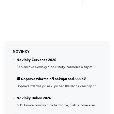
NOVINKY
Novinky Červenec 2026
Červencové Novinky plné čistoty, harmonie a síly m
🚚 Doprava zdarma při nákupu nad 888 Kč
Doprava zdarma při nákupu nad 888 Kč na všechny pr
Novinky Duben 2026
✨ Dubnové novinky plné harmonie, růstu a nové ener