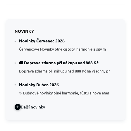
NOVINKY
Novinky Červenec 2026
Červencové Novinky plné čistoty, harmonie a síly m
🚚 Doprava zdarma při nákupu nad 888 Kč
Doprava zdarma při nákupu nad 888 Kč na všechny pr
Novinky Duben 2026
✨ Dubnové novinky plné harmonie, růstu a nové ener
Další novinky