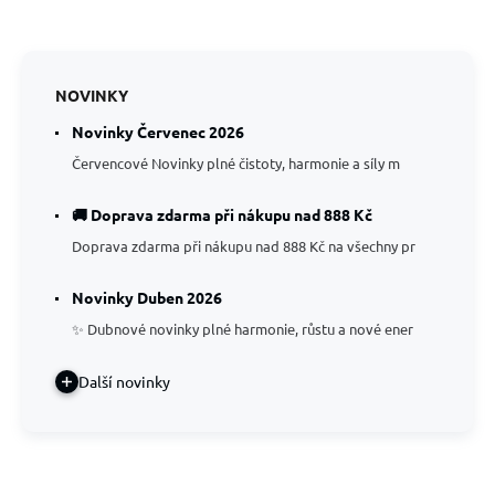
NOVINKY
Novinky Červenec 2026
Červencové Novinky plné čistoty, harmonie a síly m
🚚 Doprava zdarma při nákupu nad 888 Kč
Doprava zdarma při nákupu nad 888 Kč na všechny pr
Novinky Duben 2026
✨ Dubnové novinky plné harmonie, růstu a nové ener
Další novinky