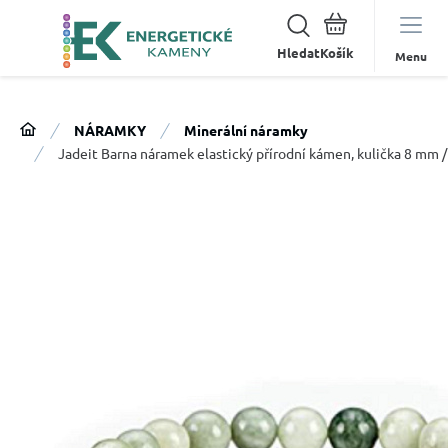
Hledat
Menu
NÁRAMKY
Minerální náramky
Jadeit Barna náramek elastický přírodní kámen, kulička 8 mm /