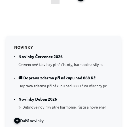
NOVINKY
Novinky Červenec 2026
Červencové Novinky plné čistoty, harmonie a síly m
🚚 Doprava zdarma při nákupu nad 888 Kč
Doprava zdarma při nákupu nad 888 Kč na všechny pr
Novinky Duben 2026
✨ Dubnové novinky plné harmonie, růstu a nové ener
Další novinky