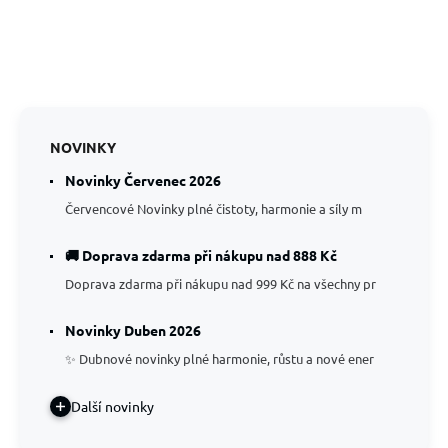
NOVINKY
Novinky Červenec 2026
Červencové Novinky plné čistoty, harmonie a síly m
🚚 Doprava zdarma při nákupu nad 888 Kč
Doprava zdarma při nákupu nad 999 Kč na všechny pr
Novinky Duben 2026
✨ Dubnové novinky plné harmonie, růstu a nové ener
Další novinky