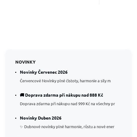
NOVINKY
Novinky Červenec 2026
Červencové Novinky plné čistoty, harmonie a síly m
🚚 Doprava zdarma při nákupu nad 888 Kč
Doprava zdarma při nákupu nad 999 Kč na všechny pr
Novinky Duben 2026
✨ Dubnové novinky plné harmonie, růstu a nové ener