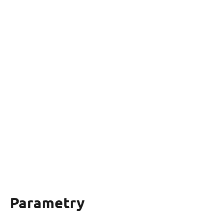
Parametry