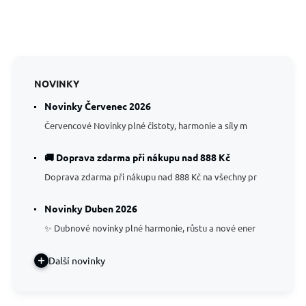
NOVINKY
Novinky Červenec 2026
Červencové Novinky plné čistoty, harmonie a síly m
🚚 Doprava zdarma při nákupu nad 888 Kč
Doprava zdarma při nákupu nad 888 Kč na všechny pr
Novinky Duben 2026
✨ Dubnové novinky plné harmonie, růstu a nové ener
Další novinky