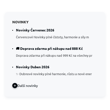
NOVINKY
Novinky Červenec 2026
Červencové Novinky plné čistoty, harmonie a síly m
🚚 Doprava zdarma při nákupu nad 888 Kč
Doprava zdarma při nákupu nad 999 Kč na všechny pr
Novinky Duben 2026
✨ Dubnové novinky plné harmonie, růstu a nové ener
Další novinky