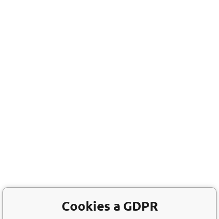
Cookies a GDPR