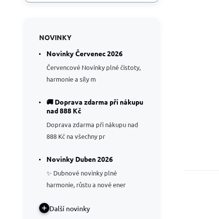
NOVINKY
Novinky Červenec 2026
Červencové Novinky plné čistoty,
harmonie a síly m
🚚 Doprava zdarma při nákupu
nad 888 Kč
Doprava zdarma při nákupu nad
888 Kč na všechny pr
Novinky Duben 2026
✨ Dubnové novinky plné
harmonie, růstu a nové ener
Další novinky