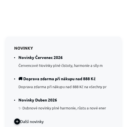
NOVINKY
Novinky Červenec 2026
Červencové Novinky plné čistoty, harmonie a síly m
🚚 Doprava zdarma při nákupu nad 888 Kč
Doprava zdarma při nákupu nad 888 Kč na všechny pr
Novinky Duben 2026
✨ Dubnové novinky plné harmonie, růstu a nové ener
Další novinky