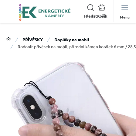
Hledat
Menu
PŘÍVĚSKY
Doplňky na mobil
Rodonit přívěsek na mobil, přírodní kámen korálek 6 mm / 28