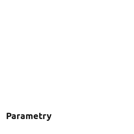
Parametry