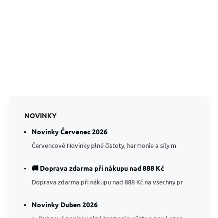
NOVINKY
Novinky Červenec 2026
Červencové Novinky plné čistoty, harmonie a síly m
🚚 Doprava zdarma při nákupu nad 888 Kč
Doprava zdarma při nákupu nad 888 Kč na všechny pr
Novinky Duben 2026