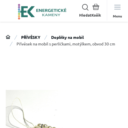
Hledat
Menu
PŘÍVĚSKY
Doplňky na mobil
Přívěsek na mobil s perličkami, motýlkem, obvod 30 cm