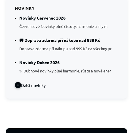
NOVINKY
Novinky Červenec 2026
Červencové Novinky plné čistoty, harmonie a síly m
🚚 Doprava zdarma při nákupu nad 888 Kč
Doprava zdarma při nákupu nad 999 Kč na všechny pr
Novinky Duben 2026
✨ Dubnové novinky plné harmonie, růstu a nové ener
Další novinky