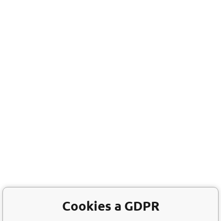
Cookies a GDPR