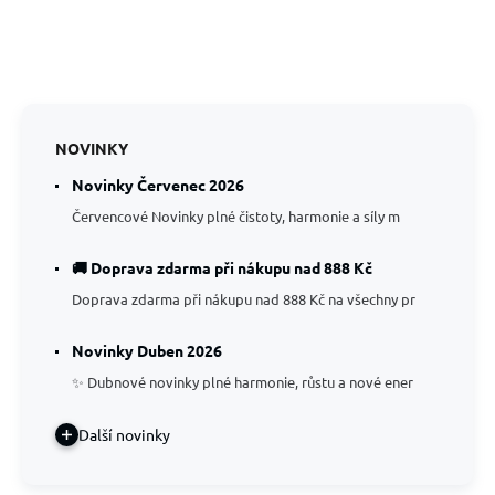
NOVINKY
Novinky Červenec 2026
Červencové Novinky plné čistoty, harmonie a síly m
🚚 Doprava zdarma při nákupu nad 888 Kč
Doprava zdarma při nákupu nad 888 Kč na všechny pr
Novinky Duben 2026
✨ Dubnové novinky plné harmonie, růstu a nové ener
Další novinky