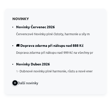
NOVINKY
Novinky Červenec 2026
Červencové Novinky plné čistoty, harmonie a síly m
🚚 Doprava zdarma při nákupu nad 888 Kč
Doprava zdarma při nákupu nad 999 Kč na všechny pr
Novinky Duben 2026
✨ Dubnové novinky plné harmonie, růstu a nové ener
Další novinky