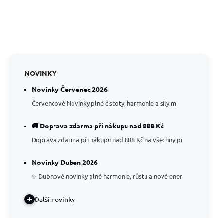
NOVINKY
Novinky Červenec 2026
Červencové Novinky plné čistoty, harmonie a síly m
🚚 Doprava zdarma při nákupu nad 888 Kč
Doprava zdarma při nákupu nad 888 Kč na všechny pr
Novinky Duben 2026
✨ Dubnové novinky plné harmonie, růstu a nové ener
Další novinky