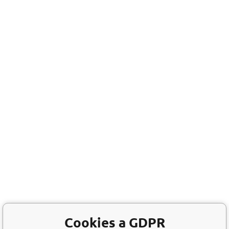
Cookies a GDPR