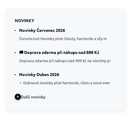
NOVINKY
Novinky Červenec 2026
Červencové Novinky plné čistoty, harmonie a síly m
🚚 Doprava zdarma při nákupu nad 888 Kč
Doprava zdarma při nákupu nad 999 Kč na všechny pr
Novinky Duben 2026
✨ Dubnové novinky plné harmonie, růstu a nové ener
Další novinky