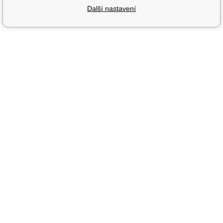
Další nastavení