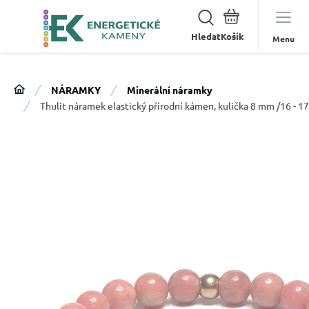
Hledat
Menu
NÁRAMKY
Minerální náramky
Thulit náramek elastický přírodní kámen, kulička 8 mm /16 - 