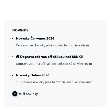
NOVINKY
Novinky Červenec 2026
Červencové Novinky plné čistoty, harmonie a síly m
🚚 Doprava zdarma při nákupu nad 888 Kč
Doprava zdarma při nákupu nad 888 Kč na všechny pr
Novinky Duben 2026
✨ Dubnové novinky plné harmonie, růstu a nové ener
Další novinky