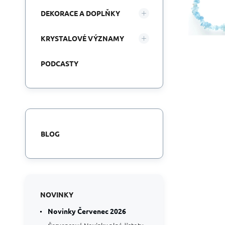
DEKORACE A DOPLŇKY
KRYSTALOVÉ VÝZNAMY
PODCASTY
BLOG
NOVINKY
Novinky Červenec 2026