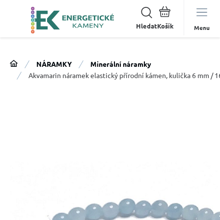
Hledat
Menu
NÁRAMKY
Minerální náramky
Akvamarin náramek elastický přírodní kámen, kulička 6 mm / 16 