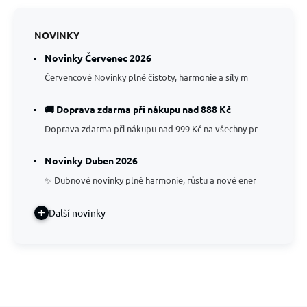
NOVINKY
Novinky Červenec 2026
Červencové Novinky plné čistoty, harmonie a síly m
🚚 Doprava zdarma při nákupu nad 888 Kč
Doprava zdarma při nákupu nad 999 Kč na všechny pr
Novinky Duben 2026
✨ Dubnové novinky plné harmonie, růstu a nové ener
Další novinky