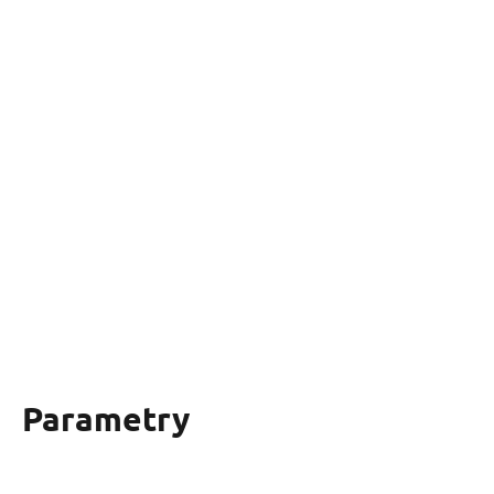
Parametry