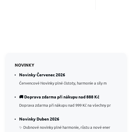
odstraňuje negativní energie.
NOVINKY
Novinky Červenec 2026
Červencové Novinky plné čistoty, harmonie a síly m
🚚 Doprava zdarma při nákupu nad 888 Kč
Doprava zdarma při nákupu nad 999 Kč na všechny pr
Novinky Duben 2026
✨ Dubnové novinky plné harmonie, růstu a nové ener