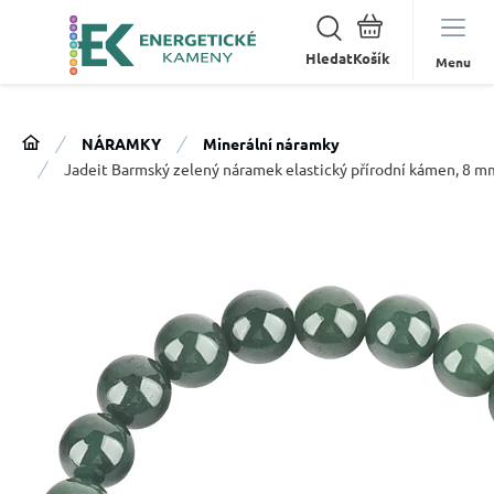
Hledat
Menu
NÁRAMKY
Minerální náramky
Jadeit Barmský zelený náramek elastický přírodní kámen, 8 mm 