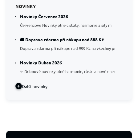
NOVINKY
Novinky Červenec 2026
Červencové Novinky plné čistoty, harmonie a síly m
🚚 Doprava zdarma při nákupu nad 888 Kč
Doprava zdarma při nákupu nad 999 Kč na všechny pr
Novinky Duben 2026
✨ Dubnové novinky plné harmonie, růstu a nové ener
Další novinky