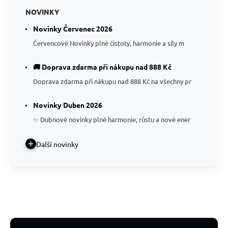
NOVINKY
Novinky Červenec 2026
Červencové Novinky plné čistoty, harmonie a síly m
🚚 Doprava zdarma při nákupu nad 888 Kč
Doprava zdarma při nákupu nad 888 Kč na všechny pr
Novinky Duben 2026
✨ Dubnové novinky plné harmonie, růstu a nové ener
Další novinky