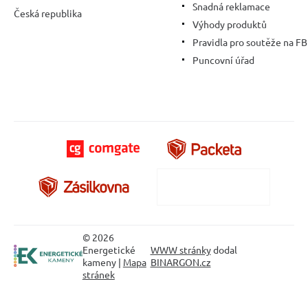
Snadná reklamace
Česká republika
Výhody produktů
Pravidla pro soutěže na FB
Puncovní úřad
© 2026
Energetické
WWW stránky
dodal
kameny |
Mapa
BINARGON.cz
stránek