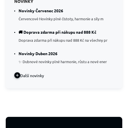
NOVINKY
Novinky Červenec 2026
Červencové Novinky plné čistoty, harmonie a síly m
🚚 Doprava zdarma při nákupu nad 888 Kč
Doprava zdarma při nákupu nad 888 Kč na všechny pr
Novinky Duben 2026
✨ Dubnové novinky plné harmonie, růstu a nové ener
Další novinky