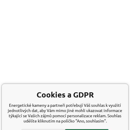
Cookies a GDPR
Energetické kameny a partneři potřebují Váš souhlas k využití
jednotlivých dat, aby Vám mimo jiné mohli ukazovat informace
týkající se Vašich zájmů pomocí personalizace reklam. Souhlas
udělíte kliknutím na políčko "Ano, souhlasím".