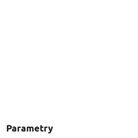
Parametry