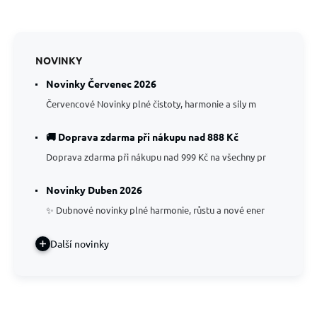
NOVINKY
Novinky Červenec 2026
Červencové Novinky plné čistoty, harmonie a síly m
🚚 Doprava zdarma při nákupu nad 888 Kč
Doprava zdarma při nákupu nad 999 Kč na všechny pr
Novinky Duben 2026
✨ Dubnové novinky plné harmonie, růstu a nové ener
Další novinky