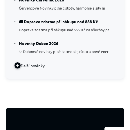
Červencové Novinky plné čistoty, harmonie a síly m
🚚 Doprava zdarma při nákupu nad 888 Kč
Doprava zdarma při nákupu nad 999 Kč na všechny pr
Novinky Duben 2026
✨ Dubnové novinky plné harmonie, růstu a nové ener
Další novinky