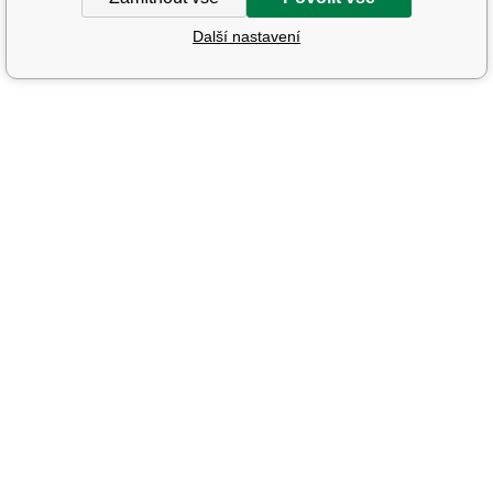
Další nastavení