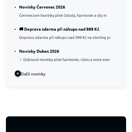
Novinky Červenec 2026
Červencové Novinky plné čistoty, harmonie a síly m
🚚 Doprava zdarma při nákupu nad 888 Kč
Doprava zdarma při nákupu nad 999 Kč na všechny pr
Novinky Duben 2026
✨ Dubnové novinky plné harmonie, růstu a nové ener
Další novinky