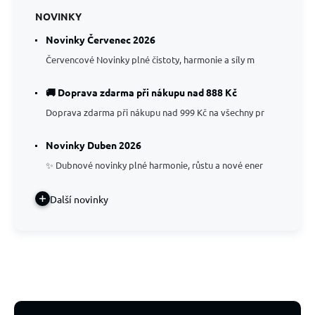
NOVINKY
Novinky Červenec 2026
Červencové Novinky plné čistoty, harmonie a síly m
🚚 Doprava zdarma při nákupu nad 888 Kč
Doprava zdarma při nákupu nad 999 Kč na všechny pr
Novinky Duben 2026
✨ Dubnové novinky plné harmonie, růstu a nové ener
Další novinky