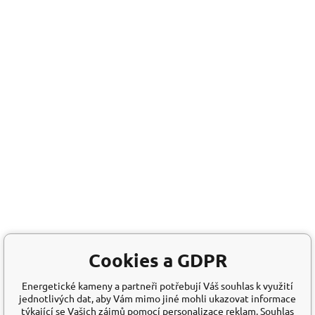
Cookies a GDPR
Energetické kameny a partneři potřebují Váš souhlas k využití
jednotlivých dat, aby Vám mimo jiné mohli ukazovat informace
týkající se Vašich zájmů pomocí personalizace reklam. Souhlas