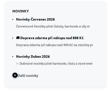
NOVINKY
Novinky Červenec 2026
Červencové Novinky plné čistoty, harmonie a síly m
🚚 Doprava zdarma při nákupu nad 888 Kč
Doprava zdarma při nákupu nad 999 Kč na všechny pr
Novinky Duben 2026
✨ Dubnové novinky plné harmonie, růstu a nové ener
Další novinky