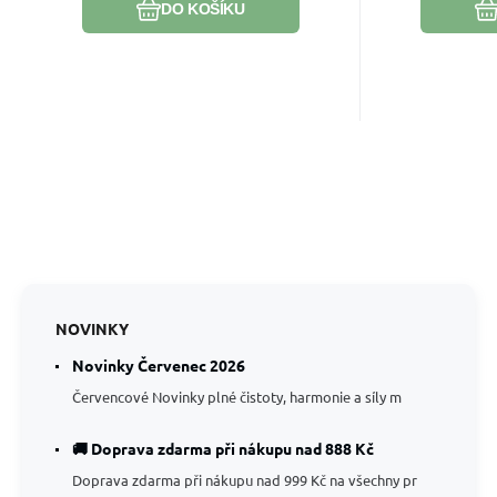
DO KOŠÍKU
NOVINKY
Novinky Červenec 2026
Červencové Novinky plné čistoty, harmonie a síly m
🚚 Doprava zdarma při nákupu nad 888 Kč
Doprava zdarma při nákupu nad 999 Kč na všechny pr