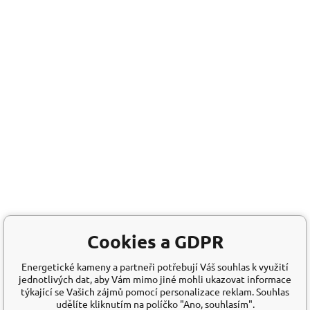
Cookies a GDPR
Energetické kameny a partneři potřebují Váš souhlas k využití
jednotlivých dat, aby Vám mimo jiné mohli ukazovat informace
týkající se Vašich zájmů pomocí personalizace reklam. Souhlas
udělíte kliknutím na políčko "Ano, souhlasím".