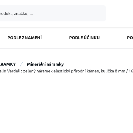
PODLE ZNAMENÍ
PODLE ÚČINKU
PO
ÁRAMKY
Minerální náramky
lin Verdelit zelený náramek elastický přírodní kámen, kulička 8 mm / 16