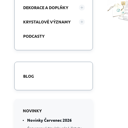
DEKORACE A DOPLŇKY
KRYSTALOVÉ VÝZNAMY
PODCASTY
BLOG
NOVINKY
Novinky Červenec 2026