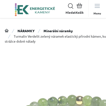
Hledat
Menu
NÁRAMKY
Minerální náramky
Turmalin Verdelit zelený náramek elastický přírodní kámen, ku
strážce dobré nálady