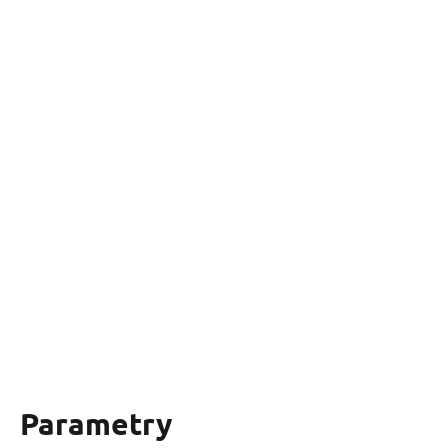
Parametry