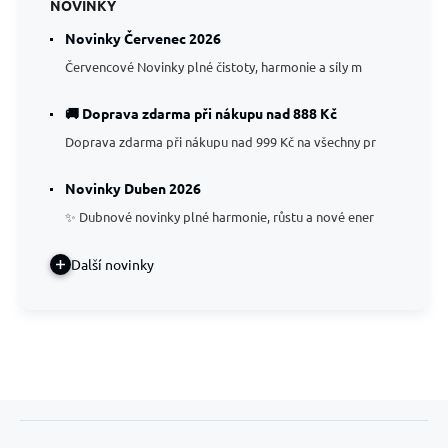
NOVINKY
Novinky Červenec 2026
Červencové Novinky plné čistoty, harmonie a síly m
🚚 Doprava zdarma při nákupu nad 888 Kč
Doprava zdarma při nákupu nad 999 Kč na všechny pr
Novinky Duben 2026
✨ Dubnové novinky plné harmonie, růstu a nové ener
Další novinky