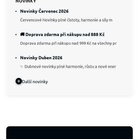
NOVINKY
Novinky Červenec 2026
Červencové Novinky plné čistoty, harmonie a síly m
🚚 Doprava zdarma při nákupu nad 888 Kč
Doprava zdarma při nákupu nad 999 Kč na všechny pr
Novinky Duben 2026
✨ Dubnové novinky plné harmonie, růstu a nové ener
Další novinky