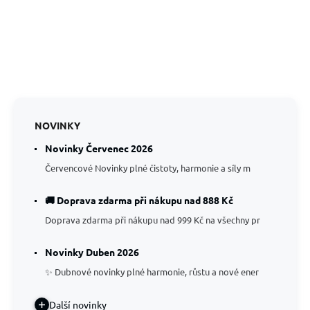
NOVINKY
Novinky Červenec 2026
Červencové Novinky plné čistoty, harmonie a síly m
🚚 Doprava zdarma při nákupu nad 888 Kč
Doprava zdarma při nákupu nad 999 Kč na všechny pr
Novinky Duben 2026
✨ Dubnové novinky plné harmonie, růstu a nové ener
Další novinky