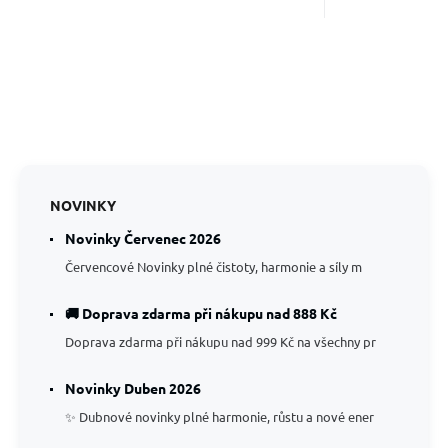
NOVINKY
Novinky Červenec 2026
Červencové Novinky plné čistoty, harmonie a síly m
🚚 Doprava zdarma při nákupu nad 888 Kč
Doprava zdarma při nákupu nad 999 Kč na všechny pr
Novinky Duben 2026
✨ Dubnové novinky plné harmonie, růstu a nové ener