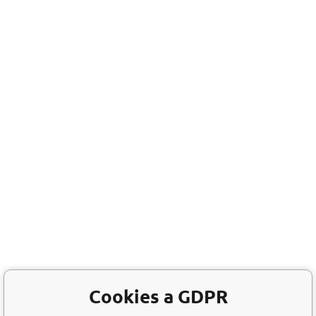
Cookies a GDPR