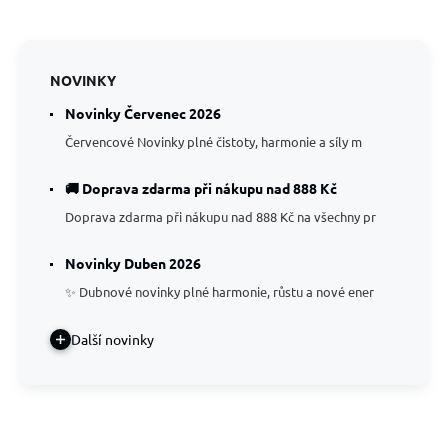
NOVINKY
Novinky Červenec 2026
Červencové Novinky plné čistoty, harmonie a síly m
🚚 Doprava zdarma při nákupu nad 888 Kč
Doprava zdarma při nákupu nad 888 Kč na všechny pr
Novinky Duben 2026
✨ Dubnové novinky plné harmonie, růstu a nové ener
Další novinky