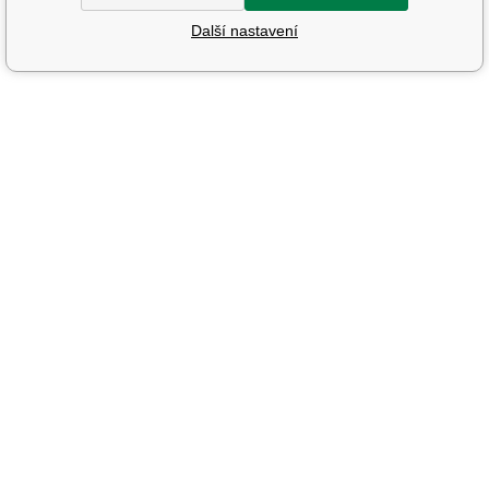
Další nastavení