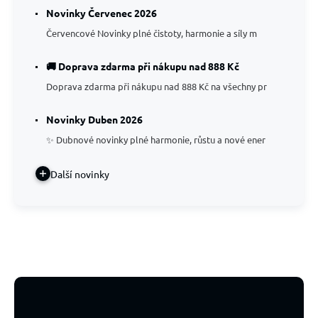
Novinky Červenec 2026
Červencové Novinky plné čistoty, harmonie a síly m
🚚 Doprava zdarma při nákupu nad 888 Kč
Doprava zdarma při nákupu nad 888 Kč na všechny pr
Novinky Duben 2026
✨ Dubnové novinky plné harmonie, růstu a nové ener
Další novinky