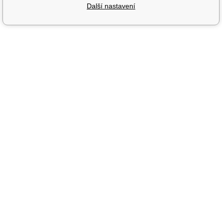
Další nastavení