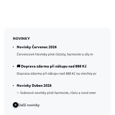
NOVINKY
Novinky Červenec 2026
Červencové Novinky plné čistoty, harmonie a síly m
🚚 Doprava zdarma při nákupu nad 888 Kč
Doprava zdarma při nákupu nad 888 Kč na všechny pr
Novinky Duben 2026
✨ Dubnové novinky plné harmonie, růstu a nové ener
Další novinky