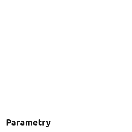
Parametry