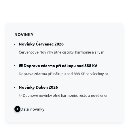
NOVINKY
Novinky Červenec 2026
Červencové Novinky plné čistoty, harmonie a síly m
🚚 Doprava zdarma při nákupu nad 888 Kč
Doprava zdarma při nákupu nad 888 Kč na všechny pr
Novinky Duben 2026
✨ Dubnové novinky plné harmonie, růstu a nové ener
Další novinky