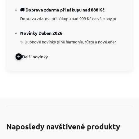
🚚 Doprava zdarma při nákupu nad 888 Kč
Doprava zdarma při nákupu nad 999 Kč na všechny pr
Novinky Duben 2026
✨ Dubnové novinky plné harmonie, růstu a nové ener
Další novinky
Naposledy navštívené produkty