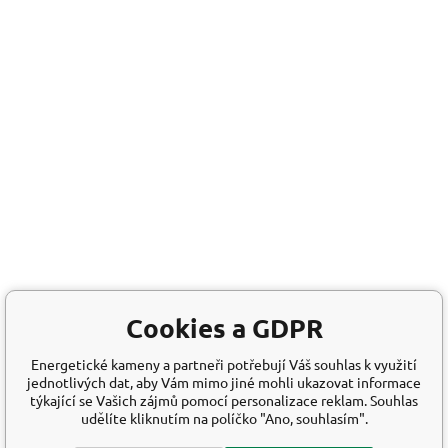
Cookies a GDPR
Energetické kameny a partneři potřebují Váš souhlas k využití
jednotlivých dat, aby Vám mimo jiné mohli ukazovat informace
týkající se Vašich zájmů pomocí personalizace reklam. Souhlas
udělíte kliknutím na políčko "Ano, souhlasím".