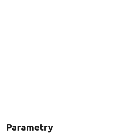
Parametry