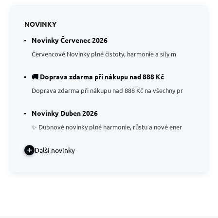
NOVINKY
Novinky Červenec 2026
Červencové Novinky plné čistoty, harmonie a síly m
🚚 Doprava zdarma při nákupu nad 888 Kč
Doprava zdarma při nákupu nad 888 Kč na všechny pr
Novinky Duben 2026
✨ Dubnové novinky plné harmonie, růstu a nové ener
Další novinky