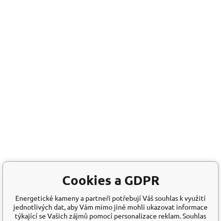
Cookies a GDPR
Energetické kameny a partneři potřebují Váš souhlas k využití
jednotlivých dat, aby Vám mimo jiné mohli ukazovat informace
týkající se Vašich zájmů pomocí personalizace reklam. Souhlas