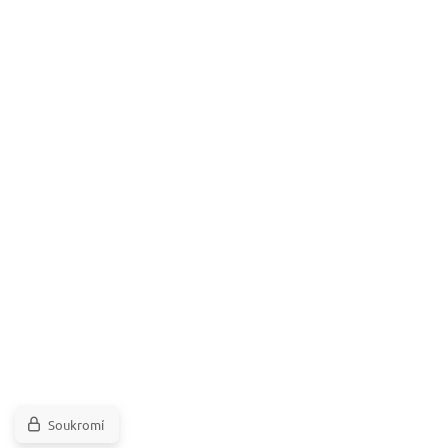
Soukromí