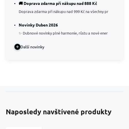
🚚 Doprava zdarma při nákupu nad 888 Kč
Doprava zdarma při nákupu nad 999 Kč na všechny pr
Novinky Duben 2026
✨ Dubnové novinky plné harmonie, růstu a nové ener
Další novinky
Naposledy navštívené produkty