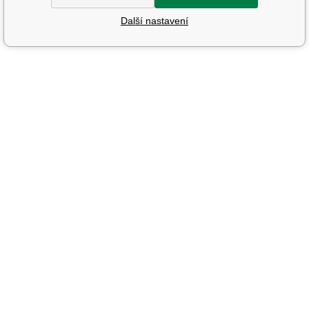
Další nastavení